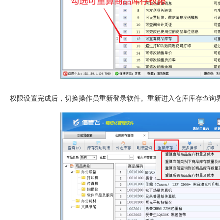
权限设置完成后，切换操作员重新登录软件。重新进入仓库库存查询界