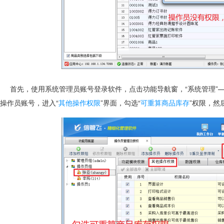
首先，使用系统管理员账号登录软件，点击功能导航窗，“系统管理”—
操作员账号，进入“
其他操作权限
”界面，勾选“
可重算商品库存
”权限，然