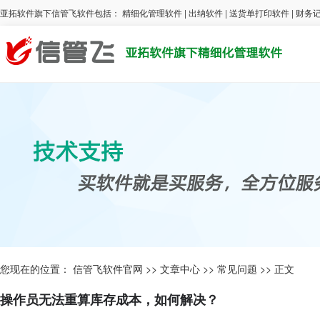
亚拓软件旗下信管飞软件包括：
精细化管理软件
|
出纳软件
|
送货单打印软件
|
财务
您现在的位置：
信管飞软件官网
>>
文章中心
>>
常见问题
>> 正文
操作员无法重算库存成本，如何解决？