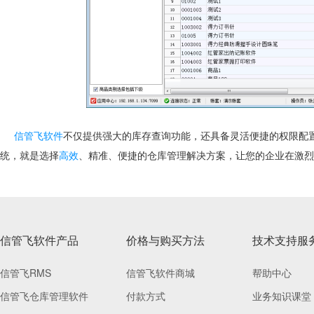
信管飞软件
不仅提供强大的库存查询功能，还具备灵活便捷的权限配
统，就是选择
高效
、精准、便捷的仓库管理解决方案，让您的企业在激烈
信管飞软件产品
价格与购买方法
技术支持服
信管飞RMS
信管飞软件商城
帮助中心
信管飞仓库管理软件
付款方式
业务知识课堂